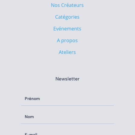
Nos Créateurs
Catégories
Evénements
A propos
Ateliers
Newsletter