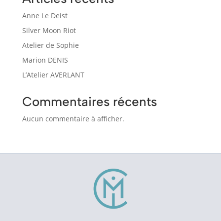
Anne Le Deist
Silver Moon Riot
Atelier de Sophie
Marion DENIS
L’Atelier AVERLANT
Commentaires récents
Aucun commentaire à afficher.