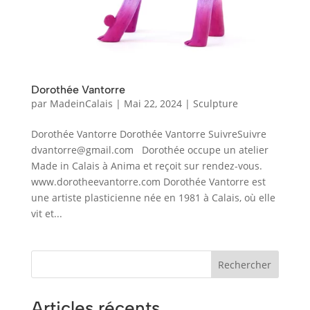
Dorothée Vantorre
par
MadeinCalais
|
Mai 22, 2024
|
Sculpture
Dorothée Vantorre Dorothée Vantorre SuivreSuivre
dvantorre@gmail.com Dorothée occupe un atelier
Made in Calais à Anima et reçoit sur rendez-vous.
www.dorotheevantorre.com Dorothée Vantorre est
une artiste plasticienne née en 1981 à Calais, où elle
vit et...
Rechercher
Articles récents