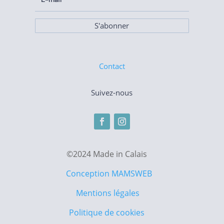
S'abonner
Contact
Suivez-nous
©2024 Made in Calais
Conception MAMSWEB
Mentions légales
Politique de cookies