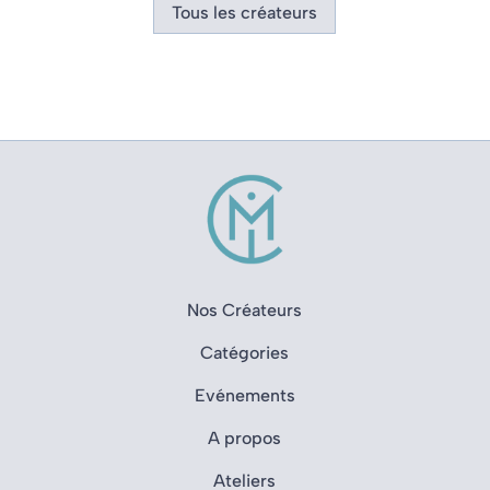
Tous les créateurs
Nos Créateurs
Catégories
Evénements
A propos
Ateliers