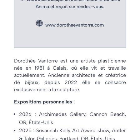
Anima et reçoit sur rendez-vous.
www.dorotheevantorre.com
Dorothée Vantorre est une artiste plasticienne
née en 1981 à Calais, où elle vit et travaille
actuellement. Ancienne architecte et créatrice
de bijoux, depuis 2022 elle se consacre
exclusivement à la sculpture.
Expositions personnelles :
2026 : Archimedes Gallery, Cannon Beach,
OR, États-Unis
2025 : Susannah Kelly Art Award show, Antler
& Talon Galleries, Portland, OR, États-Unis