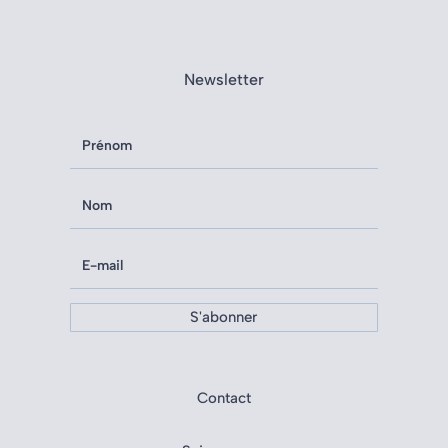
Newsletter
S'abonner
Contact