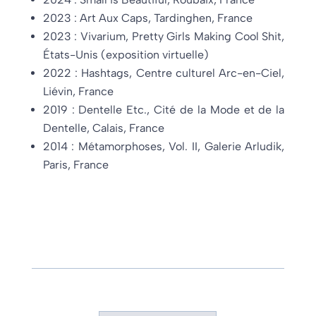
2023 : Art Aux Caps, Tardinghen, France
2023 : Vivarium, Pretty Girls Making Cool Shit,
États-Unis (exposition virtuelle)
2022 : Hashtags, Centre culturel Arc-en-Ciel,
Liévin, France
2019 : Dentelle Etc., Cité de la Mode et de la
Dentelle, Calais, France
2014 : Métamorphoses, Vol. II, Galerie Arludik,
Paris, France