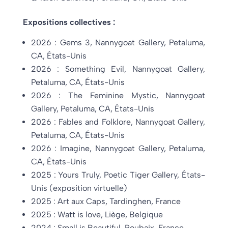
Expositions collectives :
2026 : Gems 3, Nannygoat Gallery, Petaluma,
CA, États-Unis
2026 : Something Evil, Nannygoat Gallery,
Petaluma, CA, États-Unis
2026 : The Feminine Mystic, Nannygoat
Gallery, Petaluma, CA, États-Unis
2026 : Fables and Folklore, Nannygoat Gallery,
Petaluma, CA, États-Unis
2026 : Imagine, Nannygoat Gallery, Petaluma,
CA, États-Unis
2025 : Yours Truly, Poetic Tiger Gallery, États-
Unis (exposition virtuelle)
2025 : Art aux Caps, Tardinghen, France
2025 : Watt is love, Liège, Belgique
2024 : Small is Beautiful, Roubaix, France