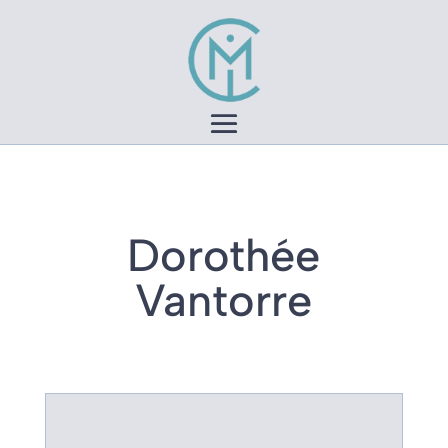
Dorothée
Vantorre