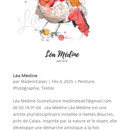
Léa Médine
par
MadeinCalais
|
Fév 4, 2025
|
Peinture
,
Photographie
,
Textile
Léa Médine SuivreSuivre medinelea07@gmail.com
06.50.18.91.04 Léa Médine Léa Médine est une
artiste pluridisciplinaire installée à Hames-Boucres,
près de Calais. Inspirée par la nature et le vivant, elle
développe une démarche artistique à la fois