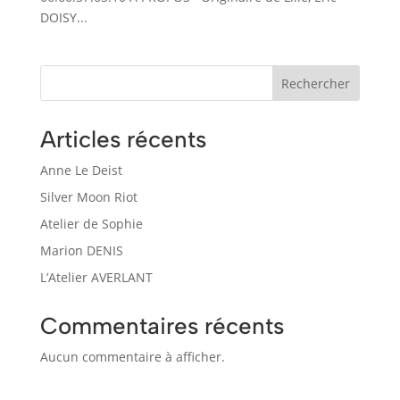
DOISY...
Rechercher
Articles récents
Anne Le Deist
Silver Moon Riot
Atelier de Sophie
Marion DENIS
L’Atelier AVERLANT
Commentaires récents
Aucun commentaire à afficher.