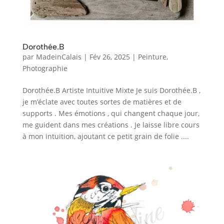
Dorothée.B
par
MadeinCalais
|
Fév 26, 2025
|
Peinture
,
Photographie
Dorothée.B Artiste Intuitive Mixte Je suis Dorothée.B ,
je m’éclate avec toutes sortes de matières et de
supports . Mes émotions , qui changent chaque jour,
me guident dans mes créations . Je laisse libre cours
à mon intuition, ajoutant ce petit grain de folie ....