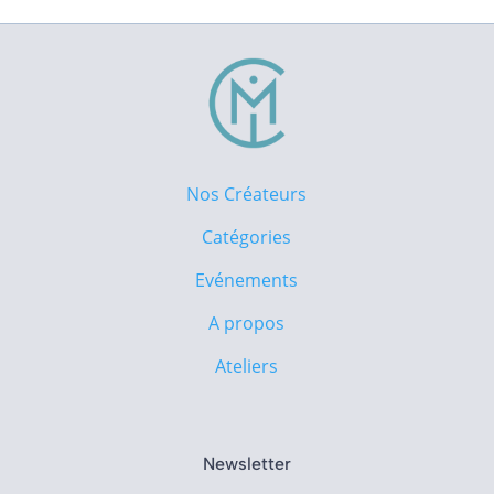
Nos Créateurs
Catégories
Evénements
A propos
Ateliers
Newsletter