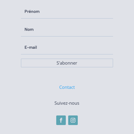
S'abonner
Contact
Suivez-nous