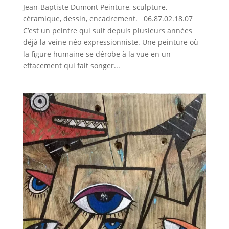
Jean-Baptiste Dumont Peinture, sculpture,
céramique, dessin, encadrement. 06.87.02.18.07
C’est un peintre qui suit depuis plusieurs années
déjà la veine néo-expressionniste. Une peinture où
la figure humaine se dérobe à la vue en un
effacement qui fait songer...