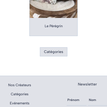
Le Pérégrin
Catégories
Newsletter
Nos Créateurs
Catégories
Evénements